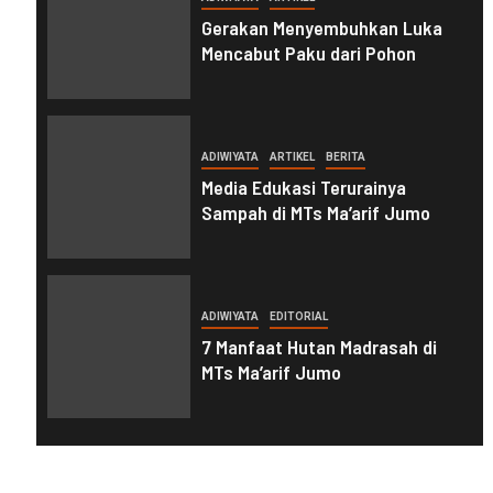
Gerakan Menyembuhkan Luka
Mencabut Paku dari Pohon
ADIWIYATA
ARTIKEL
BERITA
Media Edukasi Terurainya
Sampah di MTs Ma’arif Jumo
ADIWIYATA
EDITORIAL
7 Manfaat Hutan Madrasah di
MTs Ma’arif Jumo