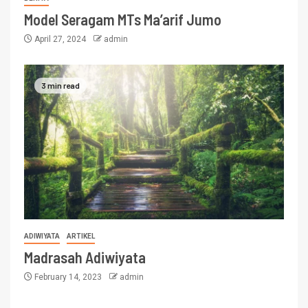
Model Seragam MTs Ma’arif Jumo
April 27, 2024
admin
3 min read
ADIWIYATA
ARTIKEL
Madrasah Adiwiyata
February 14, 2023
admin