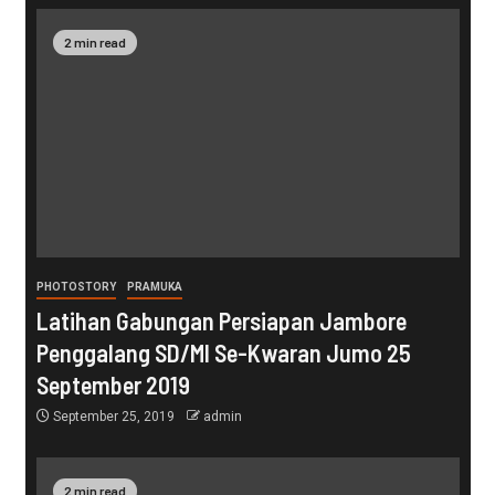
2 min read
PHOTOSTORY
PRAMUKA
Latihan Gabungan Persiapan Jambore
Penggalang SD/MI Se-Kwaran Jumo 25
September 2019
September 25, 2019
admin
2 min read