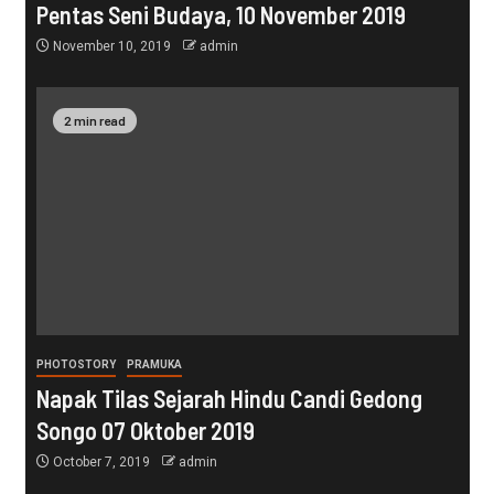
Pentas Seni Budaya, 10 November 2019
November 10, 2019
admin
2 min read
PHOTOSTORY
PRAMUKA
Napak Tilas Sejarah Hindu Candi Gedong
Songo 07 Oktober 2019
October 7, 2019
admin