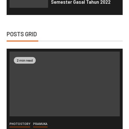
Semester Gasal Tahun 2022
POSTS GRID
2 min read
PHOTOSTORY
PRAMUKA