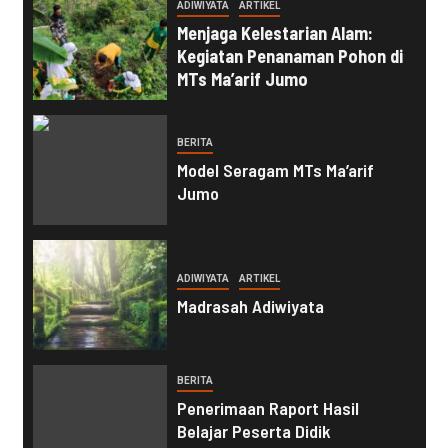
ADIWIYATA
ARTIKEL
Menjaga Kelestarian Alam:
Kegiatan Penanaman Pohon di
MTs Ma’arif Jumo
BERITA
Model Seragam MTs Ma’arif
Jumo
ADIWIYATA
ARTIKEL
Madrasah Adiwiyata
BERITA
Penerimaan Raport Hasil
Belajar Peserta Didik