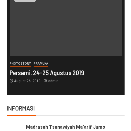
PHOTOSTORY
PRAMUKA
Persami, 24-25 Agustus 2019
August 26, 2019
admin
INFORMASI
Madrasah Tsanawiyah Ma’arif Jumo