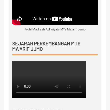
Profil Madrash Adiwiyata MTs Ma'arif Jumo
SEJARAH PERKEMBANGAN MTS
MA’ARIF JUMO