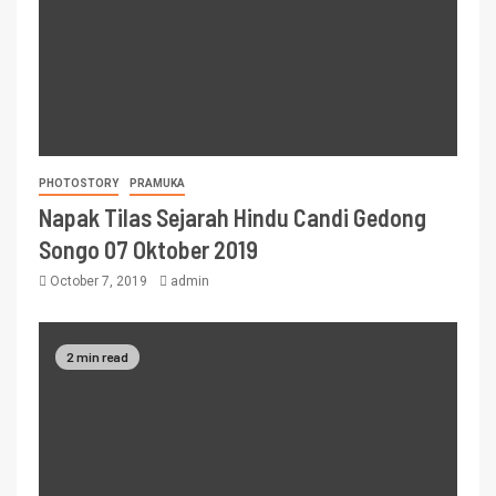
PHOTOSTORY
PRAMUKA
Napak Tilas Sejarah Hindu Candi Gedong
Songo 07 Oktober 2019
October 7, 2019
admin
2 min read