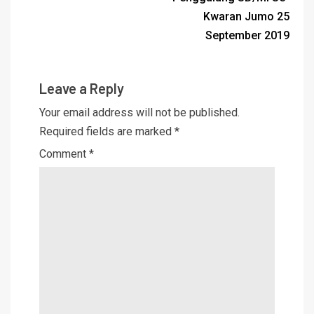
Kwaran Jumo 25
September 2019
Leave a Reply
Your email address will not be published.
Required fields are marked
*
Comment
*