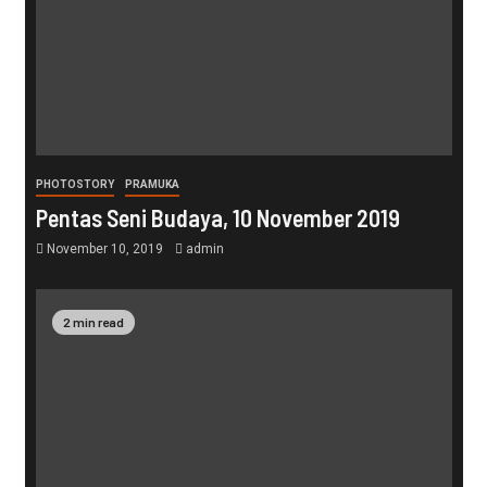
PHOTOSTORY
PRAMUKA
Pentas Seni Budaya, 10 November 2019
November 10, 2019
admin
2 min read