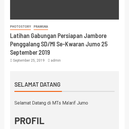
PHOTOSTORY
PRAMUKA
Latihan Gabungan Persiapan Jambore
Penggalang SD/MI Se-Kwaran Jumo 25
September 2019
September 25, 2019
admin
SELAMAT DATANG
Selamat Datang di MTs Ma’arif Jumo
PROFIL