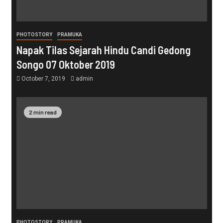
PHOTOSTORY
PRAMUKA
Napak Tilas Sejarah Hindu Candi Gedong
Songo 07 Oktober 2019
October 7, 2019
admin
2 min read
PHOTOSTORY
PRAMUKA