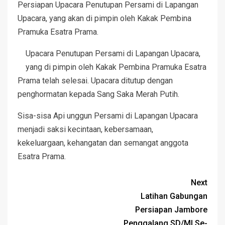
Persiapan Upacara Penutupan Persami di Lapangan
Upacara, yang akan di pimpin oleh Kakak Pembina
Pramuka Esatra Prama.
Upacara Penutupan Persami di Lapangan Upacara,
yang di pimpin oleh Kakak Pembina Pramuka Esatra
Prama telah selesai. Upacara ditutup dengan
penghormatan kepada Sang Saka Merah Putih.
Sisa-sisa Api unggun Persami di Lapangan Upacara
menjadi saksi kecintaan, kebersamaan,
kekeluargaan, kehangatan dan semangat anggota
Esatra Prama.
Next
Latihan Gabungan
Persiapan Jambore
Penggalang SD/MI Se-