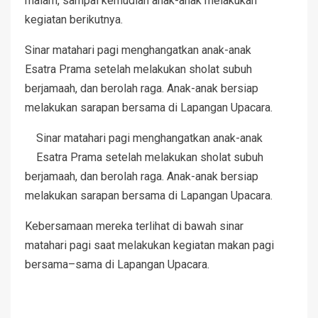
malam, sampai kemudian anak-anak melakukan
kegiatan berikutnya.
Sinar matahari pagi menghangatkan anak-anak
Esatra Prama setelah melakukan sholat subuh
berjamaah, dan berolah raga. Anak-anak bersiap
melakukan sarapan bersama di Lapangan Upacara.
Sinar matahari pagi menghangatkan anak-anak
Esatra Prama setelah melakukan sholat subuh
berjamaah, dan berolah raga. Anak-anak bersiap
melakukan sarapan bersama di Lapangan Upacara.
Kebersamaan mereka terlihat di bawah sinar
matahari pagi saat melakukan kegiatan makan pagi
bersama–sama di Lapangan Upacara.