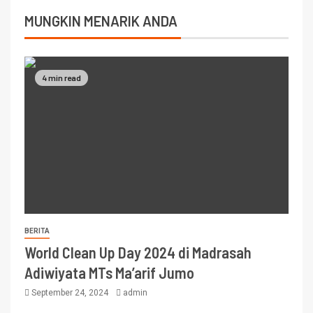
MUNGKIN MENARIK ANDA
4 min read
BERITA
World Clean Up Day 2024 di Madrasah
Adiwiyata MTs Ma’arif Jumo
September 24, 2024
admin