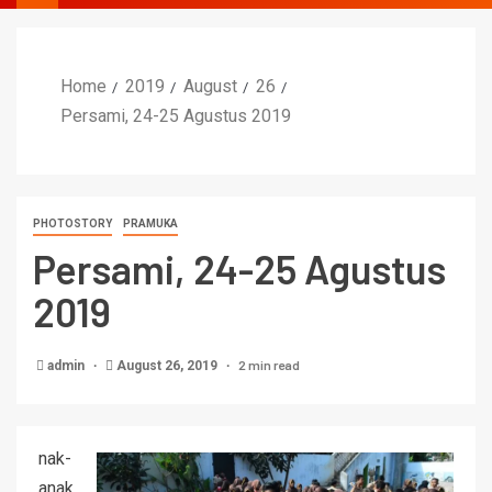
Home
2019
August
26
Persami, 24-25 Agustus 2019
PHOTOSTORY
PRAMUKA
Persami, 24-25 Agustus
2019
2 min read
admin
August 26, 2019
nak-
anak