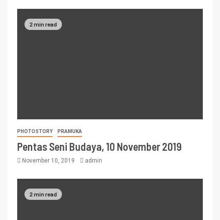
2 min read
PHOTOSTORY
PRAMUKA
Pentas Seni Budaya, 10 November 2019
November 10, 2019
admin
2 min read