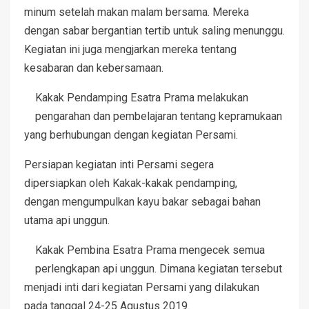
minum setelah makan malam bersama. Mereka
dengan sabar bergantian tertib untuk saling menunggu.
Kegiatan ini juga mengjarkan mereka tentang
kesabaran dan kebersamaan.
Kakak Pendamping Esatra Prama melakukan
pengarahan dan pembelajaran tentang kepramukaan
yang berhubungan dengan kegiatan Persami.
Persiapan kegiatan inti Persami segera
dipersiapkan oleh Kakak-kakak pendamping,
dengan mengumpulkan kayu bakar sebagai bahan
utama api unggun.
Kakak Pembina Esatra Prama mengecek semua
perlengkapan api unggun. Dimana kegiatan tersebut
menjadi inti dari kegiatan Persami yang dilakukan
pada tanggal 24-25 Agustus 2019.