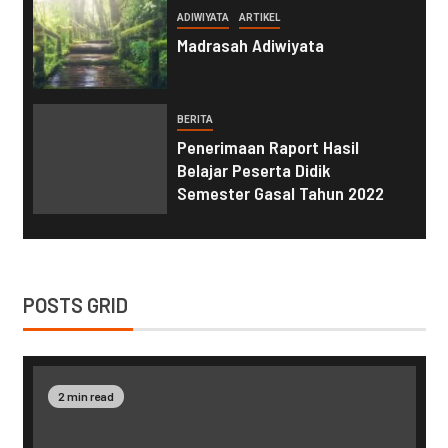
ADIWIYATA
ARTIKEL
Madrasah Adiwiyata
BERITA
Penerimaan Raport Hasil
Belajar Peserta Didik
Semester Gasal Tahun 2022
POSTS GRID
2 min read