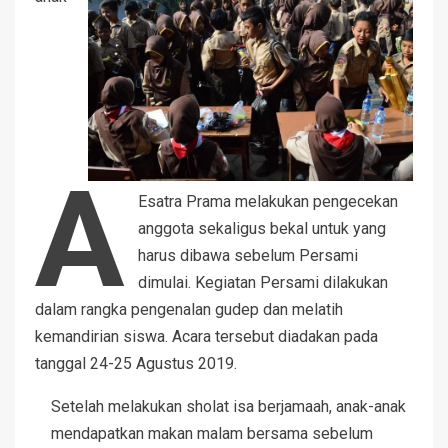
A
Esatra Prama melakukan pengecekan
anggota sekaligus bekal untuk yang
harus dibawa sebelum Persami
dimulai. Kegiatan Persami dilakukan
dalam rangka pengenalan gudep dan melatih
kemandirian siswa. Acara tersebut diadakan pada
tanggal 24-25 Agustus 2019.
Setelah melakukan sholat isa berjamaah, anak-anak
mendapatkan makan malam bersama sebelum