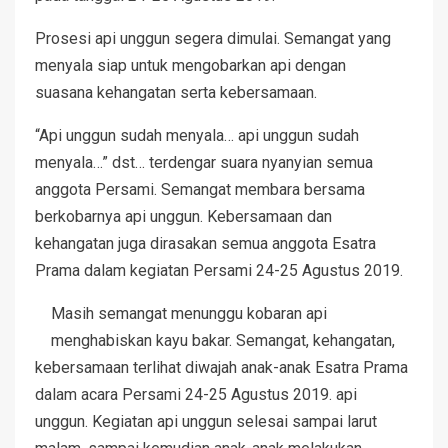
Prosesi api unggun segera dimulai. Semangat yang
menyala siap untuk mengobarkan api dengan
suasana kehangatan serta kebersamaan.
“Api unggun sudah menyala… api unggun sudah
menyala…” dst… terdengar suara nyanyian semua
anggota Persami. Semangat membara bersama
berkobarnya api unggun. Kebersamaan dan
kehangatan juga dirasakan semua anggota Esatra
Prama dalam kegiatan Persami 24-25 Agustus 2019.
Masih semangat menunggu kobaran api
menghabiskan kayu bakar. Semangat, kehangatan,
kebersamaan terlihat diwajah anak-anak Esatra Prama
dalam acara Persami 24-25 Agustus 2019. api
unggun. Kegiatan api unggun selesai sampai larut