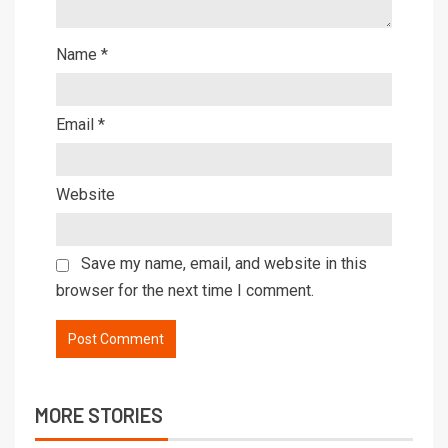
Name
*
Email
*
Website
Save my name, email, and website in this
browser for the next time I comment.
MORE STORIES