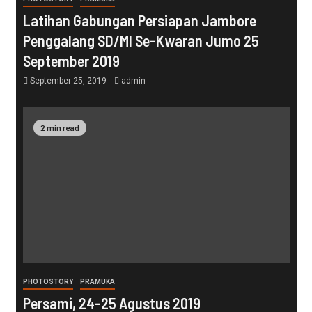
Latihan Gabungan Persiapan Jambore
Penggalang SD/MI Se-Kwaran Jumo 25
September 2019
September 25, 2019
admin
2 min read
PHOTOSTORY
PRAMUKA
Persami, 24-25 Agustus 2019