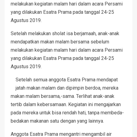
melakukan kegiatan malam hari dalam acara Persami
yang dilakukan Esatra Prama pada tanggal 24-25
Agustus 2019.
Setelah melakukan sholat isa berjamaah, anak-anak
mendapatkan makan malam bersama sebelum
melakukan kegiatan malam hari dalam acara Persami
yang dilakukan Esatra Prama pada tanggal 24-25
Agustus 2019.
Setelah semua anggota Esatra Prama mendapat
jatah makan malam dan dipimpin berdoa, mereka
makan malam bersama,-sama. Terlihat anak-anak
tertib dalam kebersamaan. Kegiatan ini mengajarkan
pada mereka untuk bisa rendah hati, tanpa membeda-
bedakan makanan satu dengan yang lainnya.
Anggota Esatra Prama mengantri mengambil air