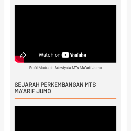
Profil Madrash Adiwiyata MTs Ma'arif Jumo
SEJARAH PERKEMBANGAN MTS
MA’ARIF JUMO
Video
Player